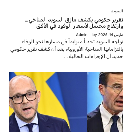
السويد
تقرير حكومي يكشف مأزق السويد المناخي…
وارتفاع محتمل لأسعار الوقود في الأفق
مارس 14, 2026
by
Admin
تواجه السويد تحدياً متزايداً في مسارها نحو الوفاء
بالتزاماتها المناخية الأوروبية، بعد أن كشف تقرير حكومي
جديد أن الإجراءات الحالية ...