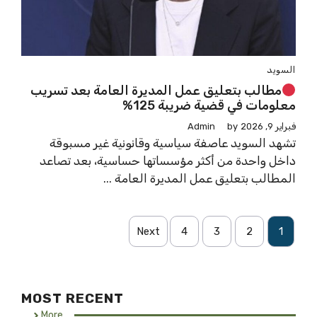
السويد
مطالب بتعليق عمل المديرة العامة بعد تسريب
معلومات في قضية ضريبة 125%
فبراير 9, 2026
by
Admin
تشهد السويد عاصفة سياسية وقانونية غير مسبوقة
داخل واحدة من أكثر مؤسساتها حساسية، بعد تصاعد
المطالب بتعليق عمل المديرة العامة ...
Next
4
3
2
1
MOST RECENT
More