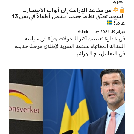
السويد
من مقاعد الدراسة إلى أبواب الاحتجاز…
السويد تطبّق نظاماً جديداً يشمل أطفالاً في سن 13
عاماً!
فبراير 19, 2026
by
Admin
في خطوة تُعد من أكثر التحولات جرأة في سياسة
العدالة الجنائية، تستعد السويد لإطلاق مرحلة جديدة
في التعامل مع الجرائم ...