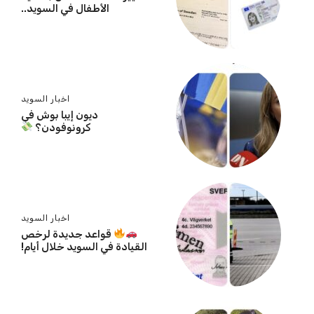
الأطفال في السويد..
اخبار السويد
ديون إيبا بوش في
كرونوفودن؟
اخبار السويد
قواعد جديدة لرخص
القيادة في السويد خلال أيام!