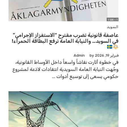
السويد
عاصفة قانونية تضرب مقترح “الاستفزاز الإجرامي”
في السويد… والنيابة العامة ترفع البطاقة الحمراء!
فبراير 19, 2026
by
Admin
في خطوة أثارت نقاشاً واسعاً داخل الأوساط القانونية،
وجّهت النيابة العامة السويدية انتقادات لاذعة لمشروع
حكومي يسعى إلى توسيع أدوات ...