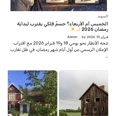
السويد
الخميس أم الأربعاء؟ حسمٌ فلكي يقترب لبداية
رمضان 2026
فبراير 15, 2026
by
Admin
تتجه الأنظار نحو يومي 18 و19 فبراير 2026 مع اقتراب
الإعلان الرسمي عن أول أيام شهر رمضان، في ظل تقارب
...