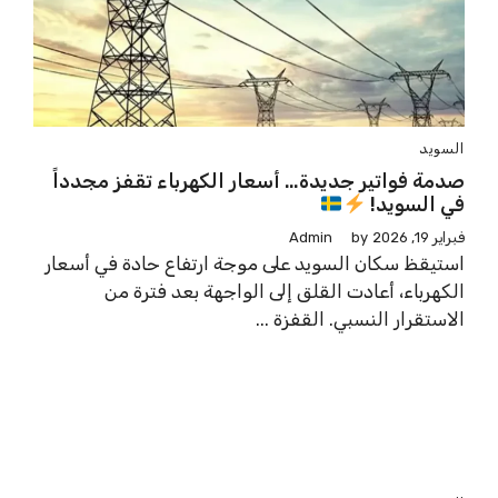
السويد
صدمة فواتير جديدة… أسعار الكهرباء تقفز مجدداً
في السويد!
فبراير 19, 2026
by
Admin
استيقظ سكان السويد على موجة ارتفاع حادة في أسعار
الكهرباء، أعادت القلق إلى الواجهة بعد فترة من
الاستقرار النسبي. القفزة ...