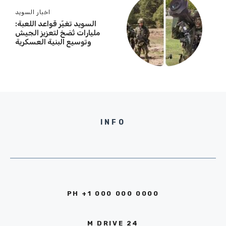
اخبار السويد
السويد تغيّر قواعد اللعبة:
مليارات تُضخ لتعزيز الجيش
وتوسيع البنية العسكرية
INFO
PH +1 000 000 0000
24 M DRIVE