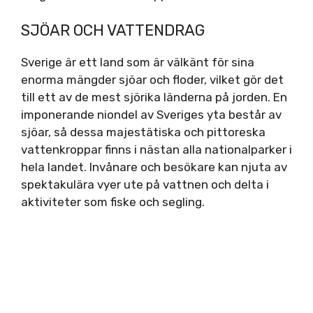
SJÖAR OCH VATTENDRAG
Sverige är ett land som är välkänt för sina
enorma mängder sjöar och floder, vilket gör det
till ett av de mest sjörika länderna på jorden. En
imponerande niondel av Sveriges yta består av
sjöar, så dessa majestätiska och pittoreska
vattenkroppar finns i nästan alla nationalparker i
hela landet. Invånare och besökare kan njuta av
spektakulära vyer ute på vattnen och delta i
aktiviteter som fiske och segling.