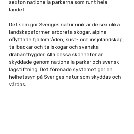
sexton nationella parkerna som runt hela
landet.
Det som gör Sveriges natur unik är de sex olika
landskapsformer, arboreta skogar, alpina
oflyttade fjällområden, kust- och insjölandskap,
tallbackar och tallskogar och svenska
drabantbygder. Alla dessa skönheter är
skyddade genom nationella parker och svensk
lagstiftning. Det förenade systemet ger en
helhetssyn på Sveriges natur som skyddas och
vårdas.