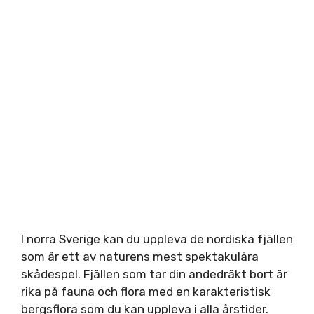
I norra Sverige kan du uppleva de nordiska fjällen
som är ett av naturens mest spektakulära
skådespel. Fjällen som tar din andedräkt bort är
rika på fauna och flora med en karakteristisk
bergsflora som du kan uppleva i alla årstider.