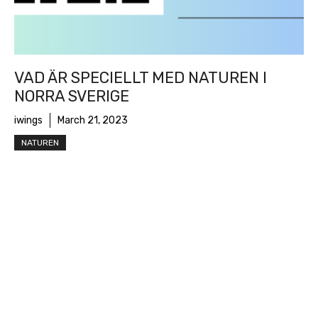
VAD ÄR SPECIELLT MED NATUREN I
NORRA SVERIGE
iwings
March 21, 2023
NATUREN