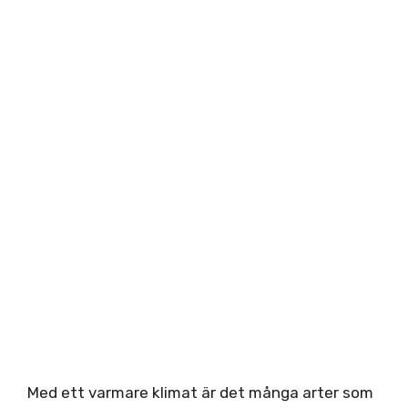
Med ett varmare klimat är det många arter som